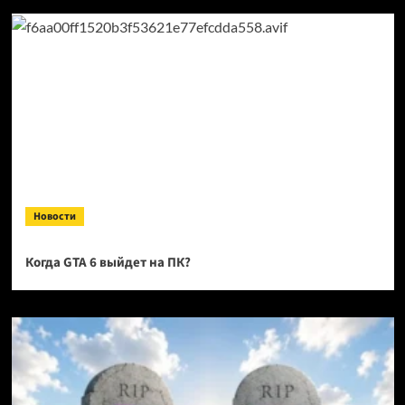
Новости
Когда GTA 6 выйдет на ПК?