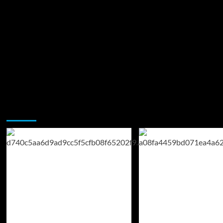
Возможно, вы пропустили: