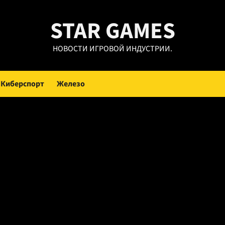
STAR GAMES
НОВОСТИ ИГРОВОЙ ИНДУСТРИИ.
Киберспорт
Железо
омитет России