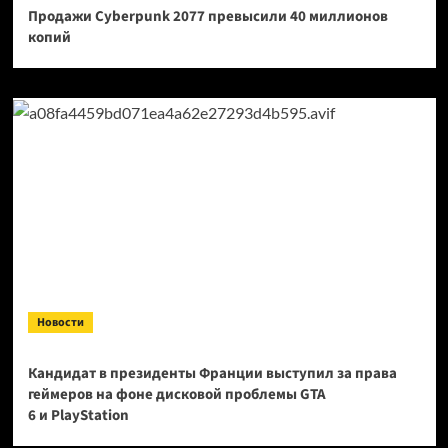
Продажи Cyberpunk 2077 превысили 40 миллионов
копий
Новости
Кандидат в президенты Франции выступил за права
геймеров на фоне дисковой проблемы GTA
6 и PlayStation