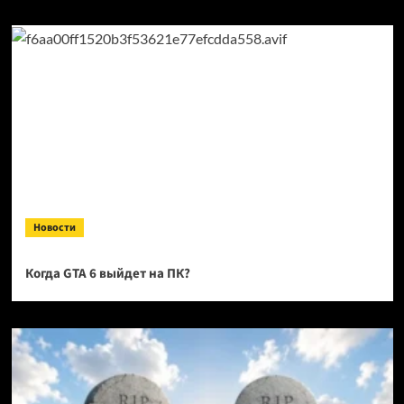
Новости
Когда GTA 6 выйдет на ПК?