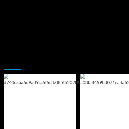
Возможно, вы пропустили: