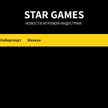
STAR GAMES
НОВОСТИ ИГРОВОЙ ИНДУСТРИИ.
Киберспорт
Железо
on 2