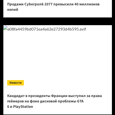
Продажи Cyberpunk 2077 превысили 40 миллионов
копий
Новости
Кандидат в президенты Франции выступил за права
геймеров на фоне дисковой проблемы GTA
6 и PlayStation