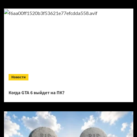
Новости
Когда GTA 6 выйдет на ПК?