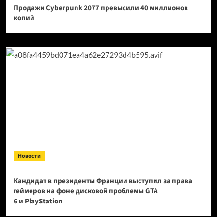
Продажи Cyberpunk 2077 превысили 40 миллионов
копий
Новости
Кандидат в президенты Франции выступил за права
геймеров на фоне дисковой проблемы GTA
6 и PlayStation