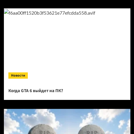
Новости
Когда GTA 6 выйдет на ПК?