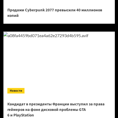
Продажи Cyberpunk 2077 превысили 40 миллионов
копий
Новости
Кандидат в президенты Франции выступил за права
геймеров на фоне дисковой проблемы GTA
6 и PlayStation