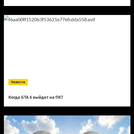
Новости
Когда GTA 6 выйдет на ПК?