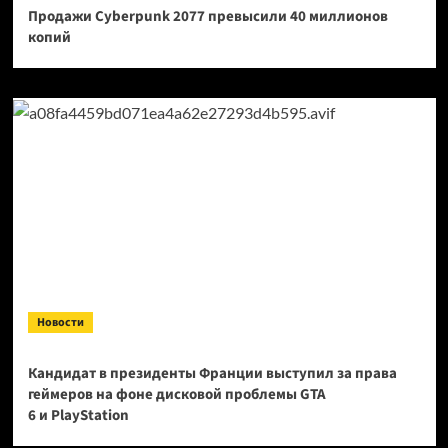
Продажи Cyberpunk 2077 превысили 40 миллионов
копий
Новости
Кандидат в президенты Франции выступил за права
геймеров на фоне дисковой проблемы GTA
6 и PlayStation