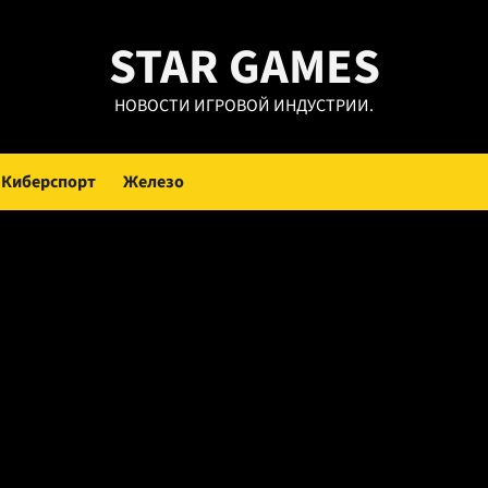
STAR GAMES
НОВОСТИ ИГРОВОЙ ИНДУСТРИИ.
Киберспорт
Железо