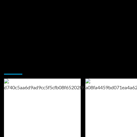
Возможно, вы пропустили: