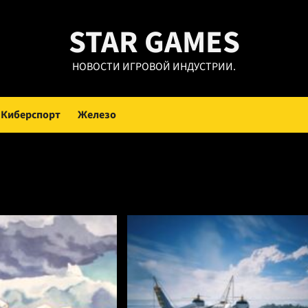
STAR GAMES
НОВОСТИ ИГРОВОЙ ИНДУСТРИИ.
Киберспорт
Железо