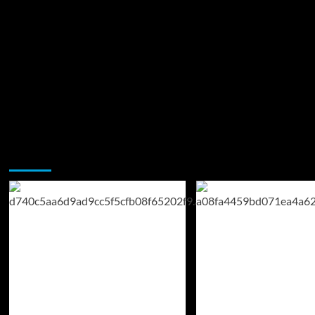
Возможно, вы пропустили: