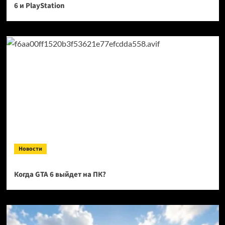
6 и PlayStation
Новости
Когда GTA 6 выйдет на ПК?