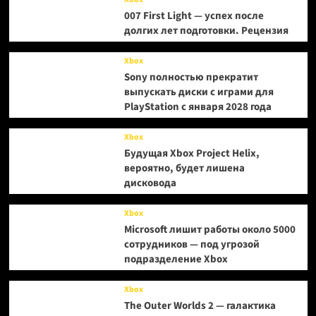
007 First Light — успех после
долгих лет подготовки. Рецензия
Xbox
Sony полностью прекратит
выпускать диски с играми для
PlayStation с января 2028 года
Xbox
Будущая Xbox Project Helix,
вероятно, будет лишена
дисковода
Xbox
Microsoft лишит работы около 5000
сотрудников — под угрозой
подразделение Xbox
Xbox
The Outer Worlds 2 — галактика