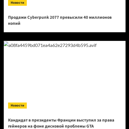
Новости
Продажи Cyberpunk 2077 превысили 40 миллионов
копий
Новости
Кандидат в президенты Франции выступил за права
геймеров на фоне дисковой проблемы GTA