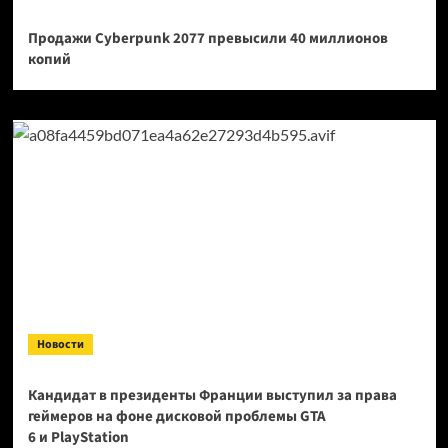
Продажи Cyberpunk 2077 превысили 40 миллионов
копий
Новости
Кандидат в президенты Франции выступил за права
геймеров на фоне дисковой проблемы GTA
6 и PlayStation