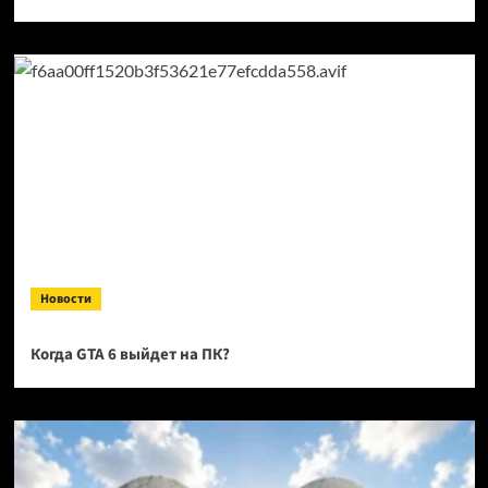
Новости
Когда GTA 6 выйдет на ПК?