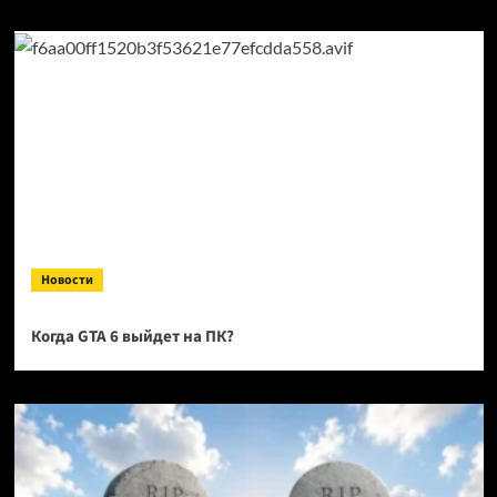
Новости
Когда GTA 6 выйдет на ПК?