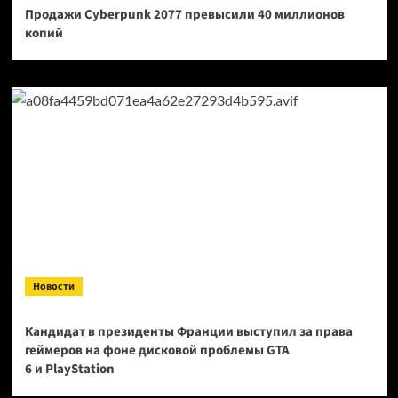
Продажи Cyberpunk 2077 превысили 40 миллионов
копий
Новости
Кандидат в президенты Франции выступил за права
геймеров на фоне дисковой проблемы GTA
6 и PlayStation