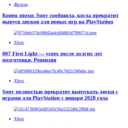
Железо
Конец эпохи: Sony сообщила, когда прекратит
выпуск дисков для новых игр на PlayStation
Xbox
007 First Light — успех после долгих лет
подготовки. Рецензия
Xbox
Sony полностью прекратит выпускать диски с
играми для PlayStation с января 2028 года
Xbox