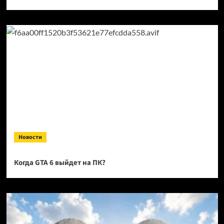
Новости
Когда GTA 6 выйдет на ПК?