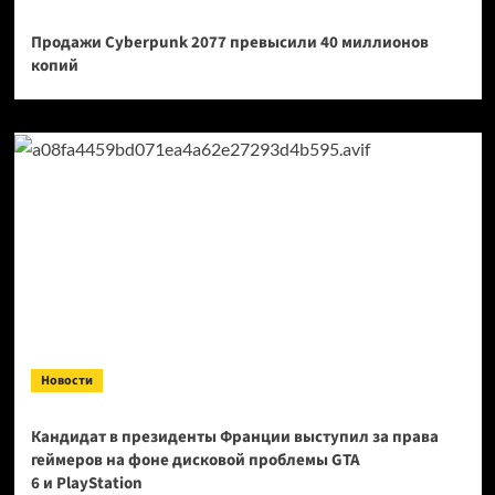
Продажи Cyberpunk 2077 превысили 40 миллионов
копий
Новости
Кандидат в президенты Франции выступил за права
геймеров на фоне дисковой проблемы GTA
6 и PlayStation