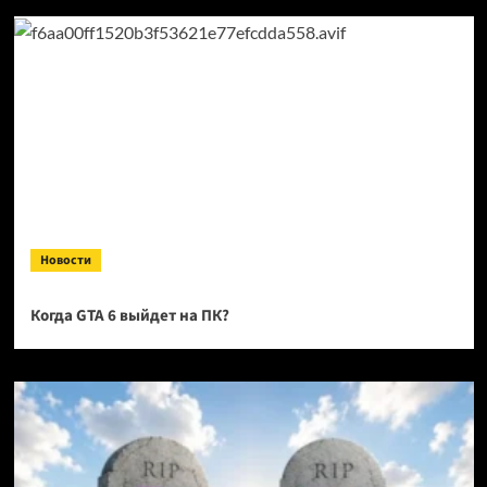
Новости
Когда GTA 6 выйдет на ПК?