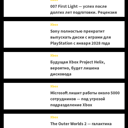
007 First Light — успех после
долгих лет подготовки. Рецензия
Xbox
Sony полностью прекратит
выпускать диски с играми для
PlayStation с января 2028 года
Xbox
Будущая Xbox Project Helix,
вероятно, будет лишена
дисковода
Xbox
Microsoft лишит работы около 5000
сотрудников — под угрозой
подразделение Xbox
Xbox
The Outer Worlds 2 — галактика