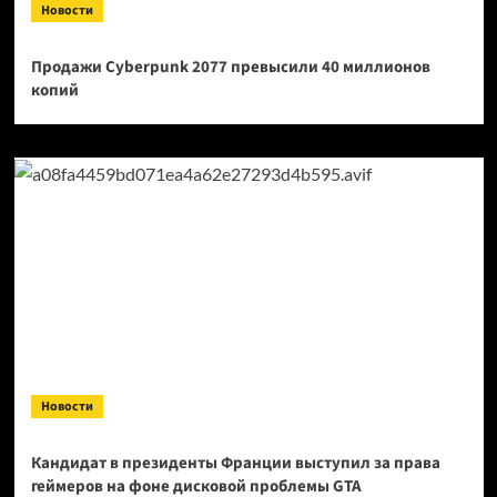
Новости
Продажи Cyberpunk 2077 превысили 40 миллионов
копий
Новости
Кандидат в президенты Франции выступил за права
геймеров на фоне дисковой проблемы GTA