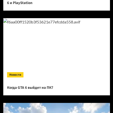
6 и PlayStation
Новости
Когда GTA 6 выйдет на ПК?