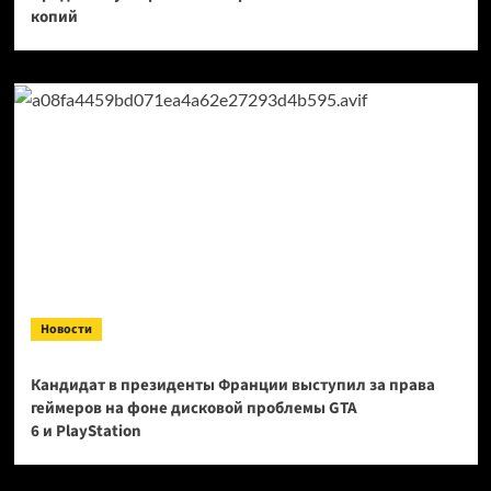
копий
Новости
Кандидат в президенты Франции выступил за права
геймеров на фоне дисковой проблемы GTA
6 и PlayStation