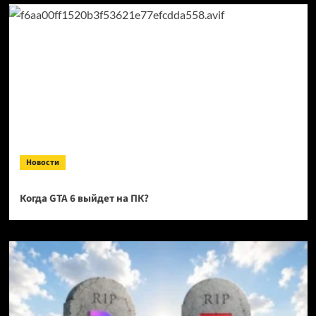
Новости
Когда GTA 6 выйдет на ПК?