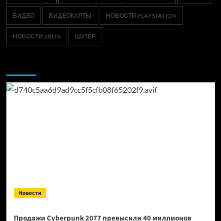
ВИДЕО
ВИДЕОКАРТЫ
НОВОСТИ PLAYSTATION
НОВОСТИ XBOX
ШУТЕР
Возможно, вы пропустили:
Новости
Продажи Cyberpunk 2077 превысили 40 миллионов