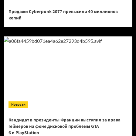
Продажи Cyberpunk 2077 превысили 40 миллионов
копий
Новости
Кандидат в президенты Франции выступил за права
геймеров на фоне дисковой проблемы GTA
6 и PlayStation