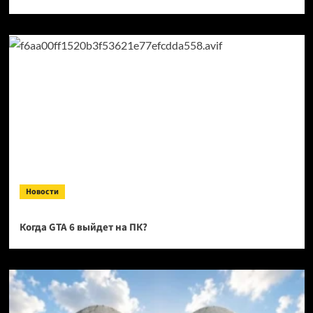
Новости
Когда GTA 6 выйдет на ПК?