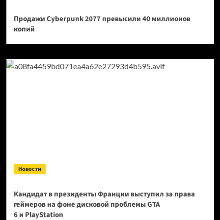
Продажи Cyberpunk 2077 превысили 40 миллионов
копий
Новости
Кандидат в президенты Франции выступил за права
геймеров на фоне дисковой проблемы GTA
6 и PlayStation