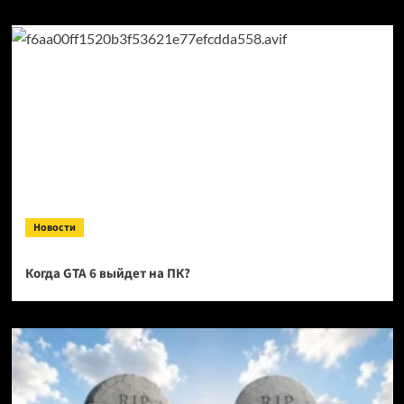
Новости
Когда GTA 6 выйдет на ПК?