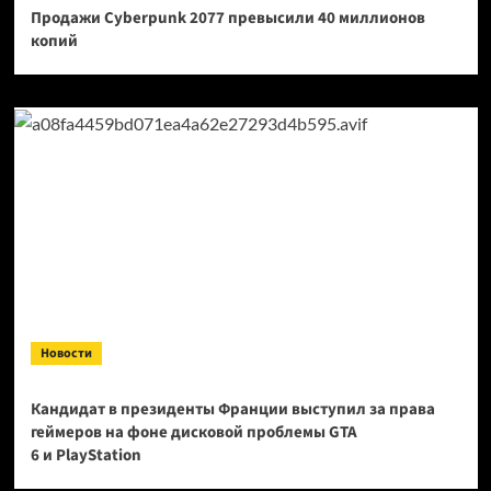
Продажи Cyberpunk 2077 превысили 40 миллионов
копий
Новости
Кандидат в президенты Франции выступил за права
геймеров на фоне дисковой проблемы GTA
6 и PlayStation