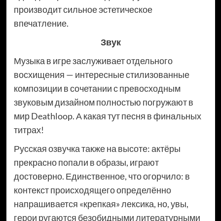
производит сильное эстетическое
впечатление.
Звук
Музыка в игре заслуживает отдельного
восхищения — интересные стилизованные
композиции в сочетании с превосходным
звуковым дизайном полностью погружают в
мир Deathloop. А какая тут песня в финальных
титрах!
Русская озвучка также на высоте: актёры
прекрасно попали в образы, играют
достоверно. Единственное, что огорчило: в
контекст происходящего определённо
напрашивается «крепкая» лексика, но, увы,
герои ругаются безобидными литературными