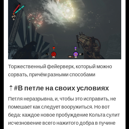
Торжественный фейерверк, который можно
сорвать, причём разными способами
⇡#
В петле на своих условиях
Петля неразрывна, и, чтобы это исправить, не
помешает как следует вооружиться. Но вот
беда: каждое новое пробуждение Кольта сулит
исчезновение всего нажитого добра в пучине