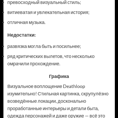
превосходный визуальный стиль;
витиеватая и увлекательная история;
отличная музыка.
Недостатки:
развязка могла быть и посильнее;
ряд критических вылетов, что несколько
омрачили прохождение.
Графика
Визуальное воплощение Deathloop
изумительно! Стильная картинка, скрупулёзно
возведённые локации, досконально
проработанные интерьеры и детали быта,
одежда персонажей и даже оружие — всё это