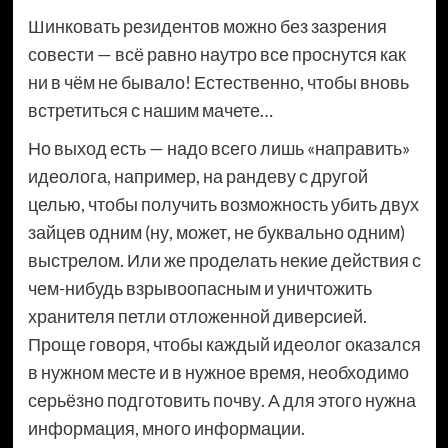
Шинковать резидентов можно без зазрения
совести — всё равно наутро все проснутся как
ни в чём не бывало! Естественно, чтобы вновь
встретиться с нашим мачете…
Но выход есть — надо всего лишь «направить»
идеолога, например, на рандеву с другой
целью, чтобы получить возможность убить двух
зайцев одним (ну, может, не буквально одним)
выстрелом. Или же проделать некие действия с
чем-нибудь взрывоопасным и уничтожить
хранителя петли отложенной диверсией.
Проще говоря, чтобы каждый идеолог оказался
в нужном месте и в нужное время, необходимо
серьёзно подготовить почву. А для этого нужна
информация, много информации.