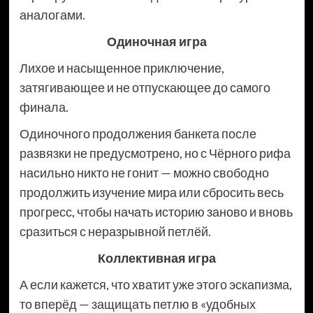
аналогами.
Одиночная игра
Лихое и насыщенное приключение,
затягивающее и не отпускающее до самого
финала.
Одиночного продолжения банкета после
развязки не предусмотрено, но с Чёрного рифа
насильно никто не гонит — можно свободно
продолжить изучение мира или сбросить весь
прогресс, чтобы начать историю заново и вновь
сразиться с неразрывной петлёй.
Коллективная игра
А если кажется, что хватит уже этого эскапизма,
то вперёд — защищать петлю в «удобных