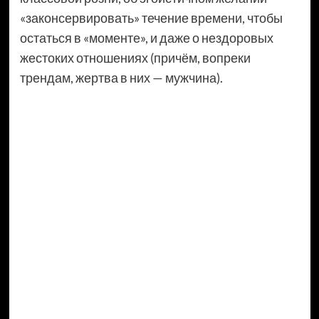
«законсервировать» течение времени, чтобы
остаться в «моменте», и даже о нездоровых
жестоких отношениях (причём, вопреки
трендам, жертва в них — мужчина).