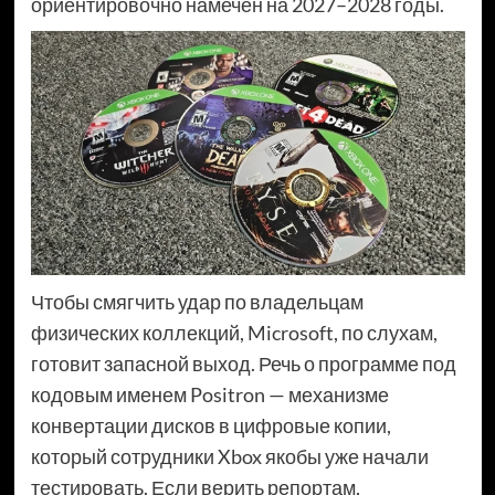
ориентировочно намечен на 2027–2028 годы.
Чтобы смягчить удар по владельцам
физических коллекций, Microsoft, по слухам,
готовит запасной выход. Речь о программе под
кодовым именем Positron — механизме
конвертации дисков в цифровые копии,
который сотрудники Xbox якобы уже начали
тестировать. Если верить репортам,