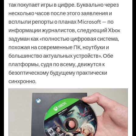
так покупает игры в цифре. Буквально через
несколько часов после этого заявления и
всплыли репорты о планах Microsoft — по
информации журналистов, следующий Xbox
задуман как «полностью цифровая система,
похожая на современные ПК, ноутбуки и
большинство актуальных устройств». Обе
платформы, судя по всему, движутся к
безоптическому будущему практически
синхронно.