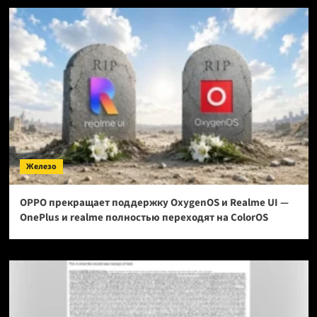
Железо
OPPO прекращает поддержку OxygenOS и Realme UI —
OnePlus и realme полностью переходят на ColorOS