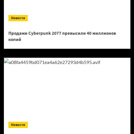
Новости
Продажи Cyberpunk 2077 превысили 40 миллионов
копий
Новости