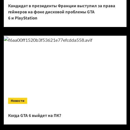
Кандидат в президенты Франции выступил за права
геймеров на фоне дисковой проблемы GTA
6 и PlayStation
Новости
Когда GTA 6 выйдет на ПК?