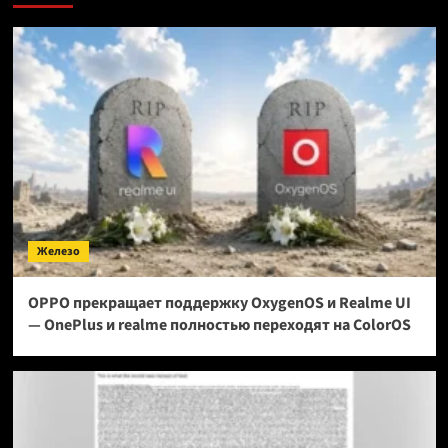
Железо
OPPO прекращает поддержку OxygenOS и Realme UI
— OnePlus и realme полностью переходят на ColorOS