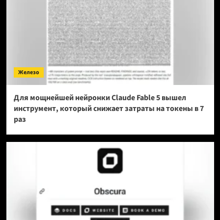
Железо
Для мощнейшей нейронки Claude Fable 5 вышел
инструмент, который снижает затраты на токены в 7
раз