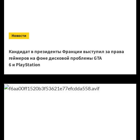
Новости
Кандидат в президенты Франции выступил за права
геймеров на фоне дисковой проблемы GTA
6 и PlayStation