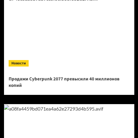
Новости
Продажи Cyberpunk 2077 превысили 40 миллионов
копий