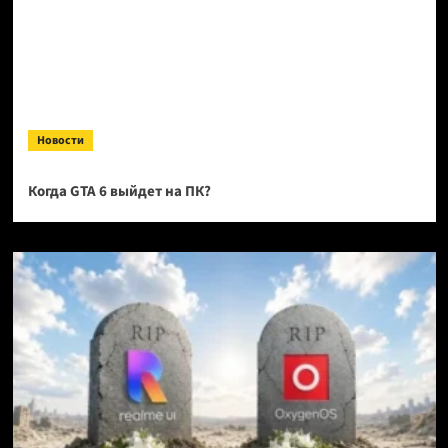
Новости
Когда GTA 6 выйдет на ПК?