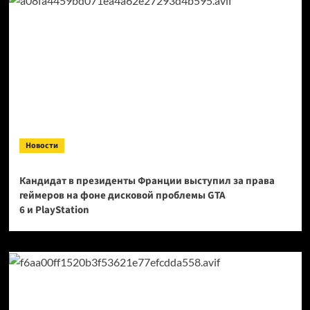
Новости
Кандидат в президенты Франции выступил за права
геймеров на фоне дисковой проблемы GTA
6 и PlayStation