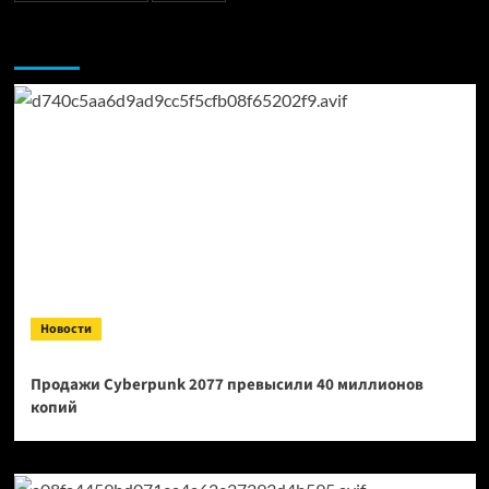
Возможно, вы пропустили:
Новости
Продажи Cyberpunk 2077 превысили 40 миллионов
копий